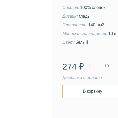
Состав:
100% хлопок
Дизайн:
гладь
Плотность:
140 г/м2
Минимальная партия:
10 ш
Цвет:
белый
274 ₽
Доставка и оплата
В корзину