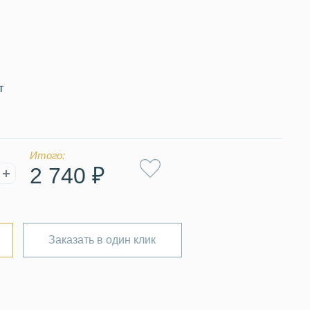
т
Итого:
2 740 ₽
Заказать в один клик