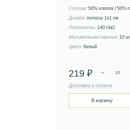
Состав:
50% хлопок / 50% 
Дизайн:
полосы 1х1 см
Плотность:
140 г/м2
Минимальная партия:
10 ш
Цвет:
белый
219 ₽
Доставка и оплата
В корзину