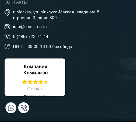
КОНТАКТЫ
г. Москва, ул. Миклухо-Маклая, владение 8,
строение 3, офис 309
info@comilfo-s.ru
8 (495) 723-74-44
ПН-ПТ 09.00-18.00 без обеда
© Компания Комильфо, 2026 Москва.
Политика
конфиденциальности.