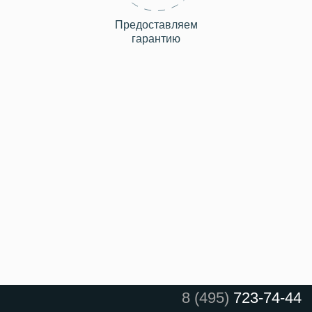
Предоставляем
гарантию
8 (495)
723-74-44