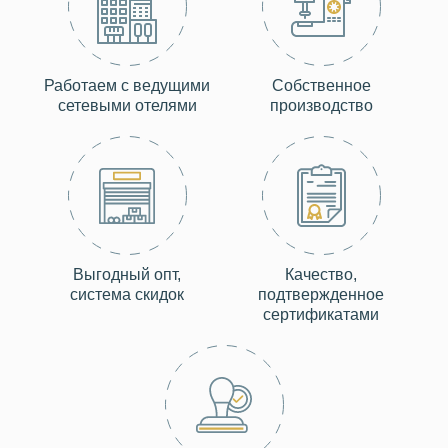
Работаем с ведущими
Собственное
сетевыми отелями
производство
Выгодный опт,
Качество,
система скидок
подтвержденное
сертификатами