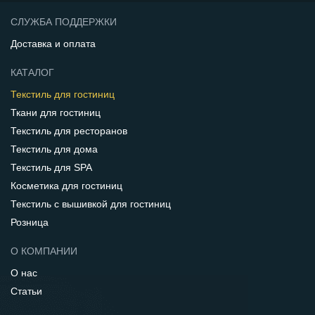
СЛУЖБА ПОДДЕРЖКИ
Доставка и оплата
КАТАЛОГ
Текстиль для гостиниц
Ткани для гостиниц
Текстиль для ресторанов
Текстиль для дома
Текстиль для SPA
Косметика для гостиниц
Текстиль с вышивкой для гостиниц
Розница
О КОМПАНИИ
О нас
Статьи