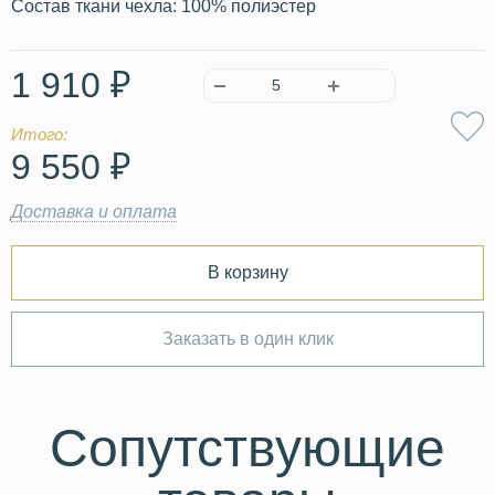
Состав ткани чехла: 100% полиэстер
1 910 ₽
Итого:
9 550 ₽
Доставка и оплата
В корзину
Заказать в один клик
Сопутствующие