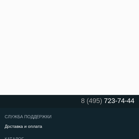
8 (495)
723-74-44
СЛУЖБА ПОДДЕРЖКИ
Доставка и оплата