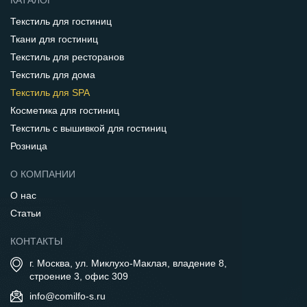
КАТАЛОГ
Текстиль для гостиниц
Ткани для гостиниц
Текстиль для ресторанов
Текстиль для дома
Текстиль для SPA
Косметика для гостиниц
Текстиль с вышивкой для гостиниц
Розница
О КОМПАНИИ
О нас
Статьи
КОНТАКТЫ
г. Москва, ул. Миклухо-Маклая, владение 8,
строение 3, офис 309
info@comilfo-s.ru