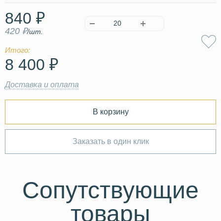
840 ₽
420 ₽
/шт.
Итого:
8 400 ₽
Доставка и оплата
В корзину
Заказать в один клик
Сопутствующие
товары