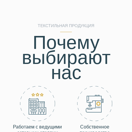
ТЕКСТИЛЬНАЯ ПРОДУКЦИЯ
Почему
выбирают
нас
Работаем с ведущими
Собственное