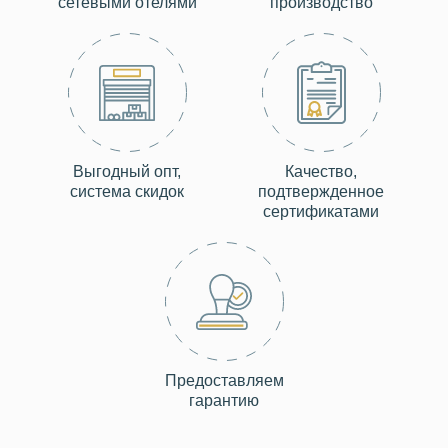
сетевыми отелями
производство
Выгодный опт,
Качество,
система скидок
подтвержденное
сертификатами
Предоставляем
гарантию