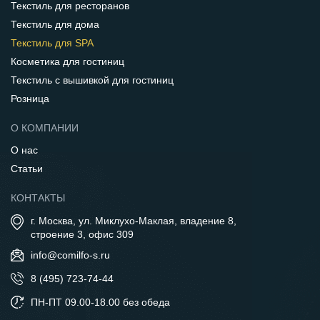
Текстиль для ресторанов
Текстиль для дома
Текстиль для SPA
Косметика для гостиниц
Текстиль с вышивкой для гостиниц
Розница
О КОМПАНИИ
О нас
Статьи
КОНТАКТЫ
г. Москва, ул. Миклухо-Маклая, владение 8,
строение 3, офис 309
info@comilfo-s.ru
8 (495) 723-74-44
ПН-ПТ 09.00-18.00 без обеда