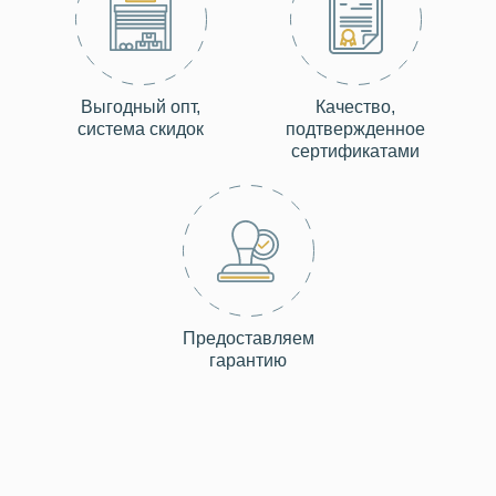
Выгодный опт,
Качество,
система скидок
подтвержденное
сертификатами
Предоставляем
гарантию