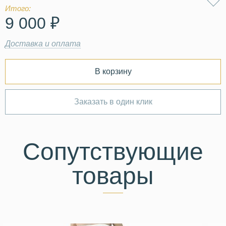
Итого:
9 000 ₽
Доставка и оплата
В корзину
Заказать в один клик
Сопутствующие
товары