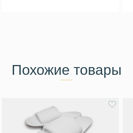
Похожие товары