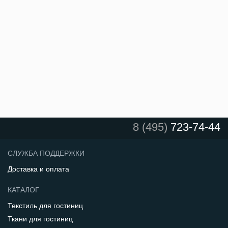
8 (495)
723-74-44
СЛУЖБА ПОДДЕРЖКИ
Доставка и оплата
КАТАЛОГ
Текстиль для гостиниц
Ткани для гостиниц