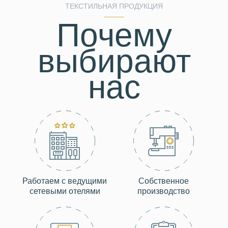
ТЕКСТИЛЬНАЯ ПРОДУКЦИЯ
Почему
выбирают
нас
Работаем с ведущими
Собственное
сетевыми отелями
производство