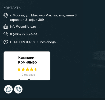
КОНТАКТЫ
г. Москва, ул. Миклухо-Маклая, владение 8,
строение 3, офис 309
info@comilfo-s.ru
8 (495) 723-74-44
ПН-ПТ 09.00-18.00 без обеда
© Компания Комильфо, 2026 Москва.
Политика