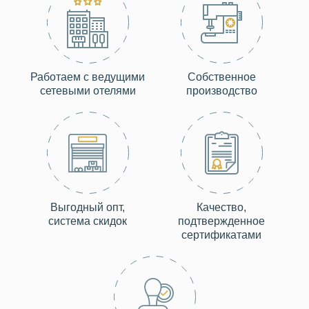
Работаем с ведущими
Собственное
сетевыми отелями
производство
Выгодный опт,
Качество,
система скидок
подтвержденное
сертификатами