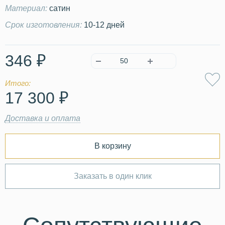
Материал:
сатин
Срок изготовления:
10-12 дней
346 ₽
Итого:
17 300 ₽
Доставка и оплата
В корзину
Заказать в один клик