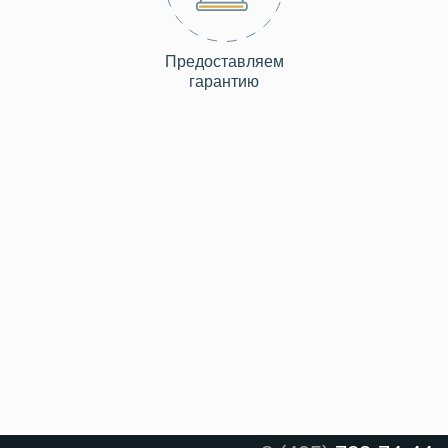
Предоставляем
гарантию