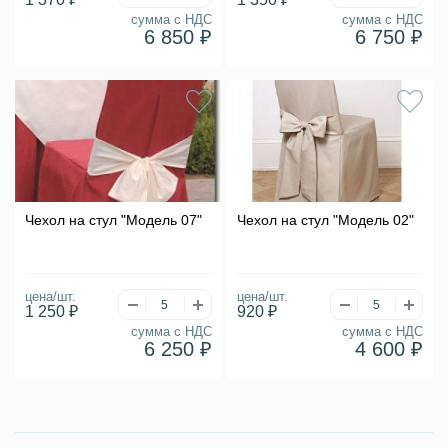
сумма с НДС
сумма с НДС
6 850 ₽
6 750 ₽
Чехол на стул "Модель 07"
Чехол на стул "Модель 02"
цена/шт.
цена/шт.
1 250 ₽
920 ₽
сумма с НДС
сумма с НДС
6 250 ₽
4 600 ₽