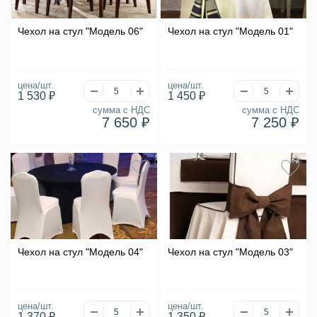
Чехол на стул "Модель 06"
Чехол на стул "Модель 01"
цена/шт.
цена/шт.
1 530 ₽
1 450 ₽
сумма с НДС
сумма с НДС
7 650 ₽
7 250 ₽
Чехол на стул "Модель 04"
Чехол на стул "Модель 03"
цена/шт.
цена/шт.
1 370 ₽
1 350 ₽