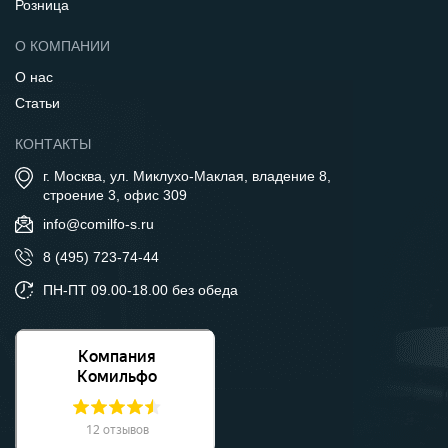
Розница
О КОМПАНИИ
О нас
Статьи
КОНТАКТЫ
г. Москва, ул. Миклухо-Маклая, владение 8,
строение 3, офис 309
info@comilfo-s.ru
8 (495) 723-74-44
ПН-ПТ 09.00-18.00 без обеда