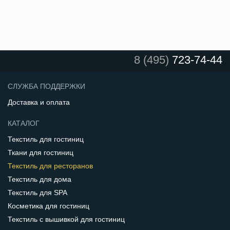
8 (495)
723-74-44
СЛУЖБА ПОДДЕРЖКИ
Доставка и оплата
КАТАЛОГ
Текстиль для гостиниц
Ткани для гостиниц
Текстиль для ресторанов
Текстиль для дома
Текстиль для SPA
Косметика для гостиниц
Текстиль с вышивкой для гостиниц