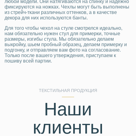
любой модели. Они натягиваются на спинку и надёжно
фиксируются на ножках. Чехлы могут быть выполнены
из стрейч-ткани различных оттенков, а в качестве
декора для них используются банты.
Для того чтобы чехол на стуле смотрелся идеально,
нам обязательно нужен стул для примерки, точные
размеры, изгибы стула. Мы обязательно делаем
выкройку, шьем пробный образец, делаем примерку и
подгонку, и отправляем вам фото на согласование.
Только после вашего утверждения, приступаем к
пошиву всей партии.
ТЕКСТИЛЬНАЯ ПРОДУКЦИЯ
Наши
клиенты