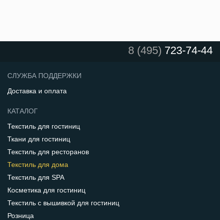
8 (495)
723-74-44
СЛУЖБА ПОДДЕРЖКИ
Доставка и оплата
КАТАЛОГ
Текстиль для гостиниц
Ткани для гостиниц
Текстиль для ресторанов
Текстиль для дома
Текстиль для SPA
Косметика для гостиниц
Текстиль с вышивкой для гостиниц
Розница