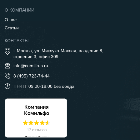
О КОМПАНИИ
О нас
Статьи
КОНТАКТЫ
г. Москва, ул. Миклухо-Маклая, владение 8,
строение 3, офис 309
info@comilfo-s.ru
8 (495) 723-74-44
ПН-ПТ 09.00-18.00 без обеда