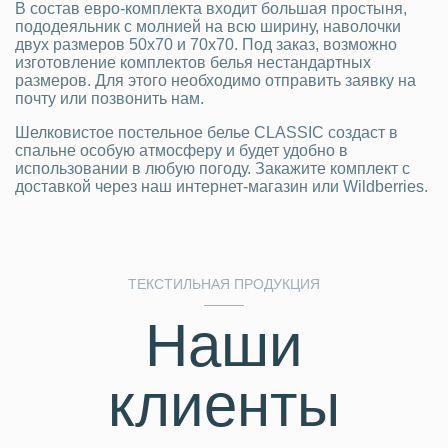
В состав евро-комплекта входит большая простыня,
пододеяльник с молнией на всю ширину, наволочки
двух размеров 50х70 и 70х70. Под заказ, возможно
изготовление комплектов белья нестандартных
размеров. Для этого необходимо отправить заявку на
почту или позвонить нам.
Шелковистое постельное белье CLASSIC создаст в
спальне особую атмосферу и будет удобно в
использовании в любую погоду. Закажите комплект с
доставкой через наш интернет-магазин или Wildberries.
ТЕКСТИЛЬНАЯ ПРОДУКЦИЯ
Наши
клиенты