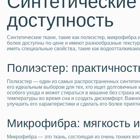
Синтетические 
доступность
Синтетические ткани, такие как полиэстер, микрофибра
более доступны по цене и имеют разнообразные текстур
иметь специальные свойства, такие как водоотталкиваю
Полиэстер: практичность
Полиэстер — один из самых распространенных синтетиче
его идеальным выбором для тех, кто ищет долговечные и
особого ухода и может стираться в машине без страха и
температуры во время сна и создать дискомфорт. Важно
улучшить его характеристики и сделать его более прият
Микрофибра: мягкость 
Микрофибра — это ткань, состоящая из очень тонких вол