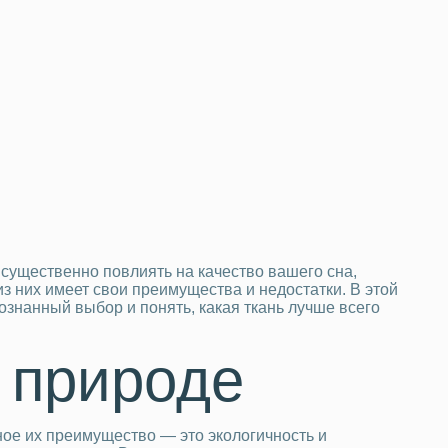
 существенно повлиять на качество вашего сна,
з них имеет свои преимущества и недостатки. В этой
ознанный выбор и понять, какая ткань лучше всего
к природе
вное их преимущество — это экологичность и