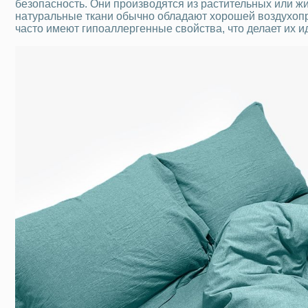
безопасность. Они производятся из растительных или жи
натуральные ткани обычно обладают хорошей воздухопр
часто имеют гипоаллергенные свойства, что делает их 