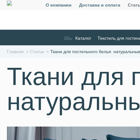
О компании
Доставка и оплата
Стат
Каталог
Текстиль для гостин
Главная
Статьи
Ткани для постельного белья: натуральные
Ткани для 
натуральны