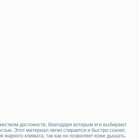
жеством достоинств, благодаря которым его выбирают
тью. Этот материал легко стирается и быстро сохнет,
я жаркого климата, так как он позволяет коже дышать.