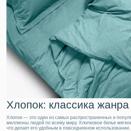
Хлопок: классика жанра
Хлопок — это один из самых распространенных и попул
миллионы людей по всему миру. Хлопковое белье мягкое 
что делает его удобным в повседневном использовании. 