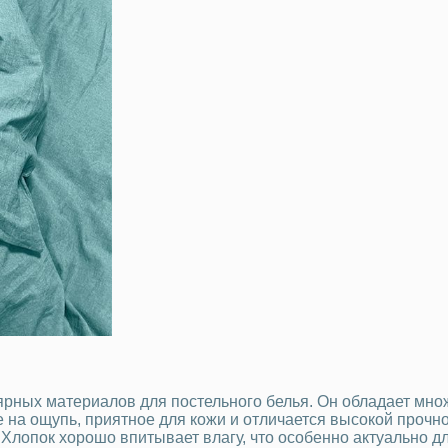
ярных материалов для постельного белья. Он обладает мно
на ощупь, приятное для кожи и отличается высокой прочнос
Хлопок хорошо впитывает влагу, что особенно актуально дл