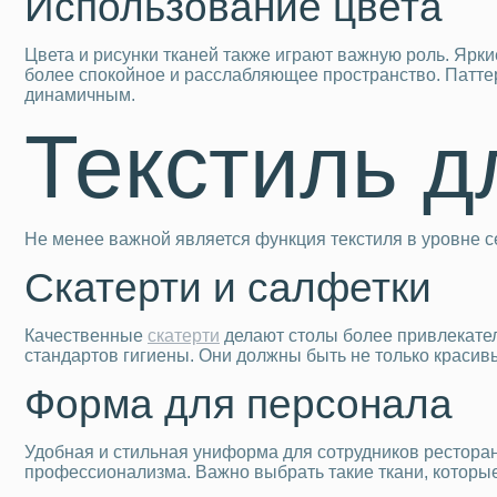
Использование цвета
Цвета и рисунки тканей также играют важную роль. Ярки
более спокойное и расслабляющее пространство. Паттер
динамичным.
Текстиль д
Не менее важной является функция текстиля в уровне с
Скатерти и салфетки
Качественные
скатерти
делают столы более привлекател
стандартов гигиены. Они должны быть не только красивы
Форма для персонала
Удобная и стильная униформа для сотрудников ресторан
профессионализма. Важно выбрать такие ткани, которые