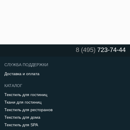
8 (495)
723-74-44
СЛУЖБА ПОДДЕРЖКИ
Доставка и оплата
КАТАЛОГ
Текстиль для гостиниц
Ткани для гостиниц
Текстиль для ресторанов
Текстиль для дома
Текстиль для SPA