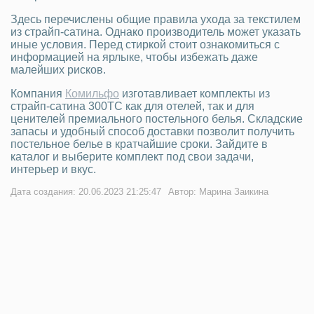
Здесь перечислены общие правила ухода за текстилем
из страйп-сатина. Однако производитель может указать
иные условия. Перед стиркой стоит ознакомиться с
информацией на ярлыке, чтобы избежать даже
малейших рисков.
Компания
Комильфо
изготавливает комплекты из
страйп-сатина 300ТС как для отелей, так и для
ценителей премиального постельного белья. Складские
запасы и удобный способ доставки позволит получить
постельное белье в кратчайшие сроки. Зайдите в
каталог и выберите комплект под свои задачи,
интерьер и вкус.
Дата создания: 20.06.2023 21:25:47
Автор: Марина Заикина