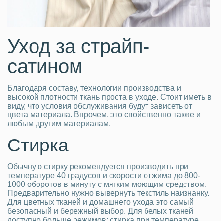
Уход за страйп-
сатином
Благодаря составу, технологии производства и
высокой плотности ткань проста в уходе. Стоит иметь в
виду, что условия обслуживания будут зависеть от
цвета материала. Впрочем, это свойственно также и
любым другим материалам.
Стирка
Обычную стирку рекомендуется производить при
температуре 40 градусов и скорости отжима до 800-
1000 оборотов в минуту с мягким моющим средством.
Предварительно нужно вывернуть текстиль наизнанку.
Для цветных тканей и домашнего ухода это самый
безопасный и бережный выбор. Для белых тканей
доступно больше режимов: стирка при температуре