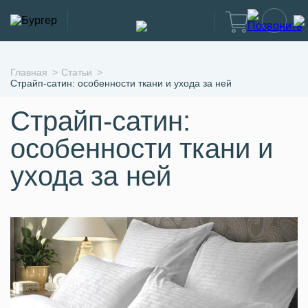
Главная
Статьи
Страйп-сатин: особенности ткани и ухода за ней
Страйп-сатин:
особенности ткани и
ухода за ней