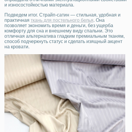
и износостойкостью материала.
Подведем итог. Страйп-сатин — стильная, удобная и
практичная
ткань для постельного белья
. Она
позволяет экономить время и деньги, без ущерба
комфорту для сна и внешнему виду спальни. Это
отличная альтернатива гладким премиальным тканям,
способ подчеркнуть статус и сделать изящный акцент
на кровати.