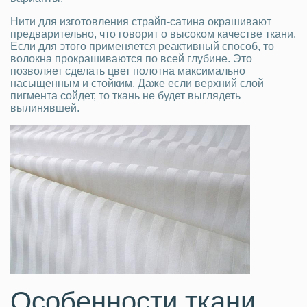
Нити для изготовления страйп-сатина окрашивают
предварительно, что говорит о высоком качестве ткани.
Если для этого применяется реактивный способ, то
волокна прокрашиваются по всей глубине. Это
позволяет сделать цвет полотна максимально
насыщенным и стойким. Даже если верхний слой
пигмента сойдет, то ткань не будет выглядеть
вылинявшей.
Особенности ткани