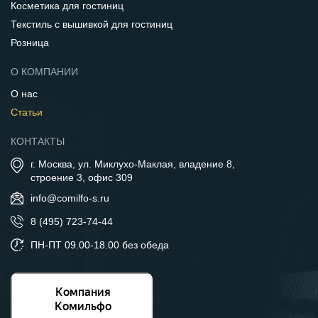
Косметика для гостиниц
Текстиль с вышивкой для гостиниц
Розница
О КОМПАНИИ
О нас
Статьи
КОНТАКТЫ
г. Москва, ул. Миклухо-Маклая, владение 8,
строение 3, офис 309
info@comilfo-s.ru
8 (495) 723-74-44
ПН-ПТ 09.00-18.00 без обеда