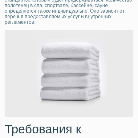
полотенец в спа, спортзале, бассейне, сауне
определяется также индивидуально. Оно зависит от
перечня предоставляемых услуг и внутренних
регламентов.
Требования к