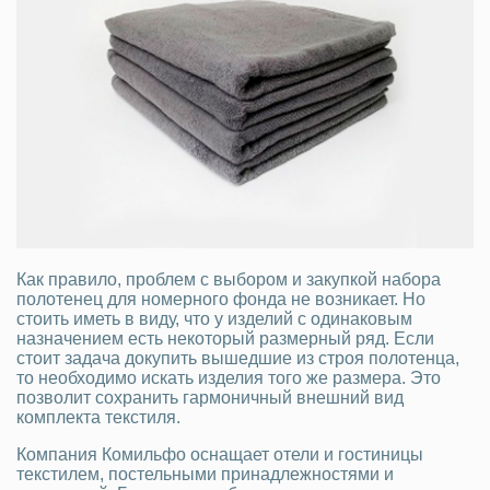
Как правило, проблем с выбором и закупкой набора
полотенец для номерного фонда не возникает. Но
стоить иметь в виду, что у изделий с одинаковым
назначением есть некоторый размерный ряд. Если
стоит задача докупить вышедшие из строя полотенца,
то необходимо искать изделия того же размера. Это
позволит сохранить гармоничный внешний вид
комплекта текстиля.
Компания Комильфо оснащает отели и гостиницы
текстилем, постельными принадлежностями и