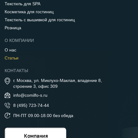
Текстиль для SPA
Косметика для гостиниц
Текстиль с вышивкой для гостиниц
Розница
О КОМПАНИИ
О нас
Статьи
КОНТАКТЫ
г. Москва, ул. Миклухо-Маклая, владение 8,
строение 3, офис 309
info@comilfo-s.ru
8 (495) 723-74-44
ПН-ПТ 09.00-18.00 без обеда