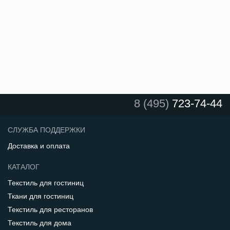
8 (495)
723-74-44
СЛУЖБА ПОДДЕРЖКИ
Доставка и оплата
КАТАЛОГ
Текстиль для гостиниц
Ткани для гостиниц
Текстиль для ресторанов
Текстиль для дома