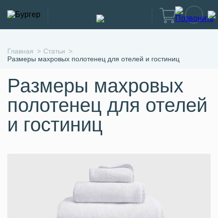
Главная
Статьи
Размеры махровых полотенец для отелей и гостиниц
Размеры махровых
полотенец для отелей
и гостиниц